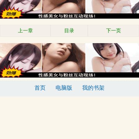
上一章
目录
下一页
x
首页
电脑版
我的书架