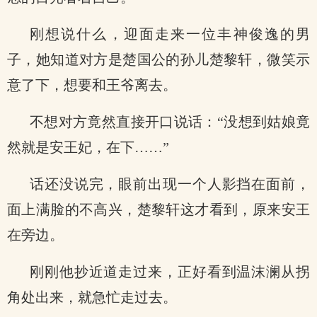
刚想说什么，迎面走来一位丰神俊逸的男
子，她知道对方是楚国公的孙儿楚黎轩，微笑示
意了下，想要和王爷离去。
不想对方竟然直接开口说话：“没想到姑娘竟
然就是安王妃，在下……”
话还没说完，眼前出现一个人影挡在面前，
面上满脸的不高兴，楚黎轩这才看到，原来安王
在旁边。
刚刚他抄近道走过来，正好看到温沫澜从拐
角处出来，就急忙走过去。