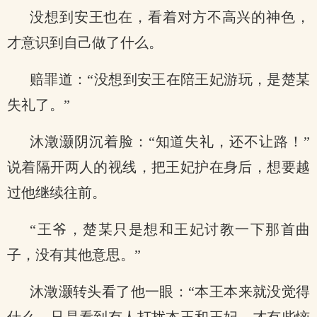
没想到安王也在，看着对方不高兴的神色，
才意识到自己做了什么。
赔罪道：“没想到安王在陪王妃游玩，是楚某
失礼了。”
沐澂灏阴沉着脸：“知道失礼，还不让路！”
说着隔开两人的视线，把王妃护在身后，想要越
过他继续往前。
“王爷，楚某只是想和王妃讨教一下那首曲
子，没有其他意思。”
沐澂灏转头看了他一眼：“本王本来就没觉得